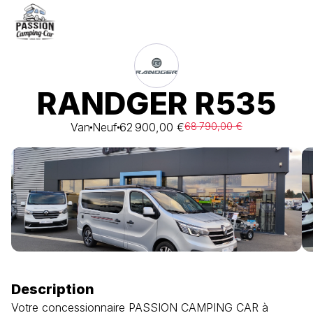
RANDGER R535
Van
Neuf
62 900,00 €
68 790,00 €
Description
Votre concessionnaire PASSION CAMPING CAR à 