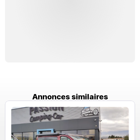
Annonces similaires